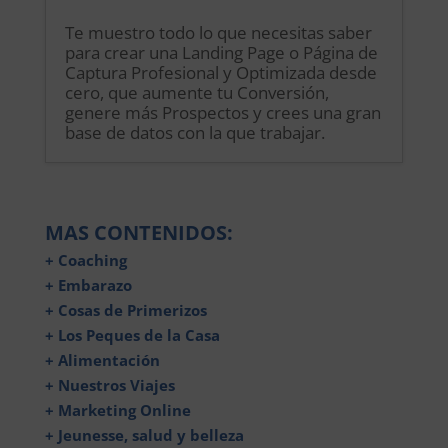
Te muestro todo lo que necesitas saber
para crear una Landing Page o Página de
Captura Profesional y Optimizada desde
cero, que aumente tu Conversión,
genere más Prospectos y crees una gran
base de datos con la que trabajar.
MAS CONTENIDOS:
+ Coaching
+ Embarazo
+ Cosas de Primerizos
+ Los Peques de la Casa
+ Alimentación
+ Nuestros Viajes
+ Marketing Online
+ Jeunesse, salud y belleza