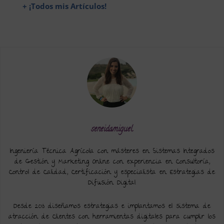
+ ¡Todos mis Artículos!
seneidamiguel
Ingeniería Técnica Agrícola con másteres en Sistemas Integrados
de Gestión y Marketing Online con experiencia en Consultoría,
Control de Calidad, Certificación y especialista en Estrategias de
Difusión Digital.
Desde 2013 diseñamos estrategias e implantamos el sistema de
atracción de Clientes con herramientas digitales para cumplir los