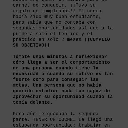
carnet de conducir. ¡¡Tuvo su
regalo de cumpleaños!! El nunca
había sido muy buen estudiante,
pero sabía que no contaba con
segundas oportunidades así que a la
primera sacó el teórico y el
práctico en solo 2 meses
¡¡CUMPLIÓ
SU OBJETIVO!!
Tómate unos minutos a reflexionar
cómo llega a ser el comportamiento
de una persona cuando tiene la
necesidad o cuando su motivo es tan
fuerte como para conseguir las
metas. Una persona que no había
querido estudiar nada fue capaz de
aprovechar su oportunidad cuando la
tenía delante.
Pero aún le quedaba la segunda
parte, TENER UN COCHE… Le llegó una
estupenda oportunidad: trabajar en