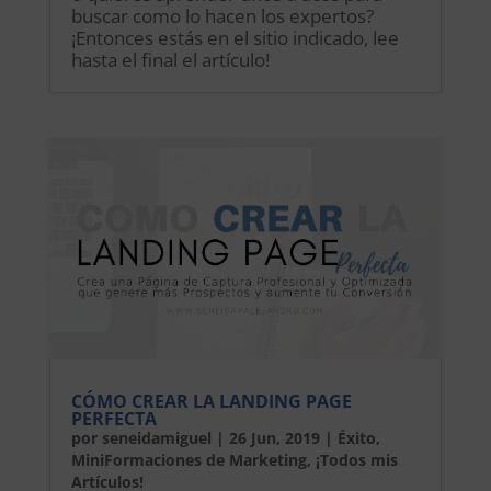
buscar como lo hacen los expertos?
¡Entonces estás en el sitio indicado, lee
hasta el final el artículo!
CÓMO CREAR LA LANDING PAGE
PERFECTA
por
seneidamiguel
|
26 Jun, 2019
|
Éxito
,
MiniFormaciones de Marketing
,
¡Todos mis
Artículos!