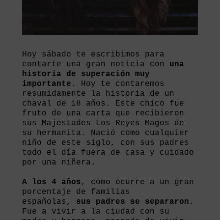
Hoy sábado te escribimos para
contarte una gran noticia con
una
historia de superación muy
importante
. Hoy te contaremos
resumidamente la historia de un
chaval de 18 años. Este chico fue
fruto de una carta que recibieron
sus Majestades Los Reyes Magos de
su hermanita. Nació como cualquier
niño de este siglo, con sus padres
todo el día fuera de casa y cuidado
por una niñera.
A los 4 años
, como ocurre a un gran
porcentaje de familias
españolas,
sus padres se separaron
.
Fue a vivir a la ciudad con su